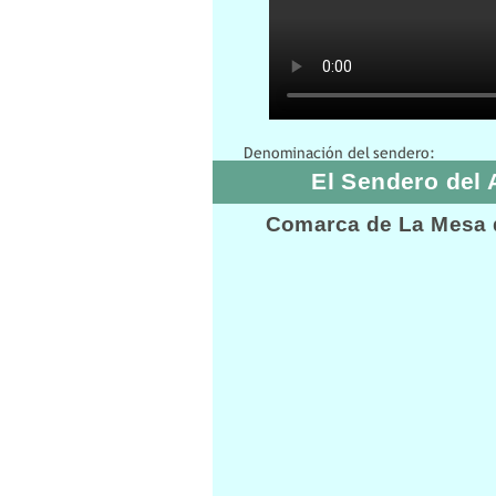
El Sendero del
Comarca de La Mesa