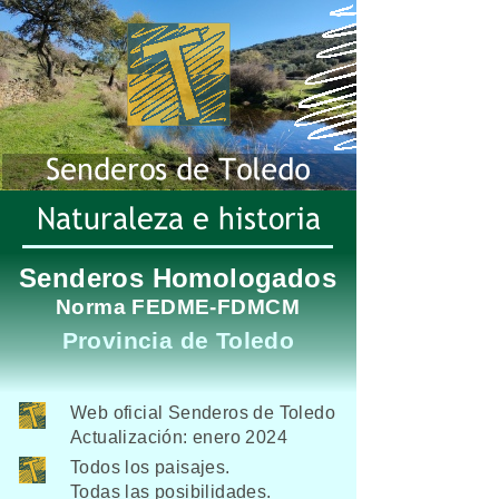
Senderos Homologados
Norma FEDME-
FDMCM
Provincia de Toledo
Web oficial Senderos de Toledo
Actualización: enero 2024
Todos los paisajes.
Todas las posibilidades.